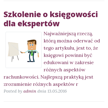
Szkolenie o księgowości
dla ekspertów
Najważniejszą rzeczą,
którą można oderwać od
tego artykułu, jest to, że
księgowi powinni być
edukowani w zakresie
różnych aspektów
rachunkowości. Najlepszą praktyką jest
zrozumienie różnych aspektów r
Posted by
admin
dnia 13.05.2016