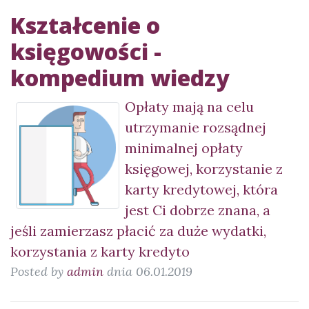
Kształcenie o
księgowości -
kompedium wiedzy
Opłaty mają na celu
utrzymanie rozsądnej
minimalnej opłaty
księgowej, korzystanie z
karty kredytowej, która
jest Ci dobrze znana, a
jeśli zamierzasz płacić za duże wydatki,
korzystania z karty kredyto
Posted by
admin
dnia 06.01.2019