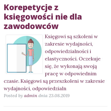
Korepetycje z
księgowości nie dla
zawodowców
Księgowi są szkoleni w
zakresie wydajności,
odpowiedzialności i
elastyczności. Oczekuje
się, że wykonają swoją
pracę w odpowiednim
czasie. Księgowi są przeszkoleni w zakresie
wydajności, odpowiedzialn
Posted by
admin
dnia 23.08.2019