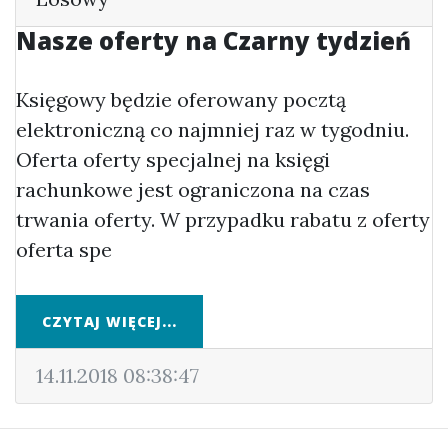
Nasze oferty na Czarny tydzień
Księgowy będzie oferowany pocztą
elektroniczną co najmniej raz w tygodniu.
Oferta oferty specjalnej na księgi
rachunkowe jest ograniczona na czas
trwania oferty. W przypadku rabatu z oferty
oferta spe
CZYTAJ WIĘCEJ...
14.11.2018 08:38:47