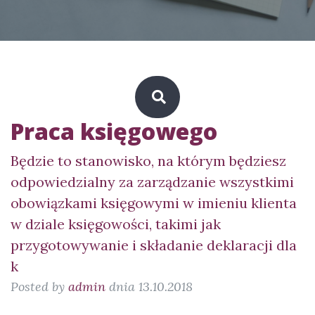
Praca księgowego
Będzie to stanowisko, na którym będziesz
odpowiedzialny za zarządzanie wszystkimi
obowiązkami księgowymi w imieniu klienta
w dziale księgowości, takimi jak
przygotowywanie i składanie deklaracji dla
k
Posted by
admin
dnia 13.10.2018