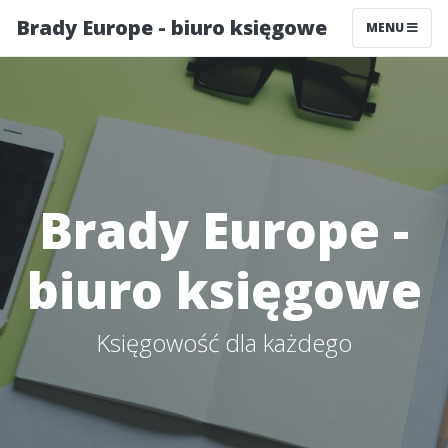
Brady Europe - biuro księgowe
MENU
Brady Europe -
biuro księgowe
Księgowość dla każdego