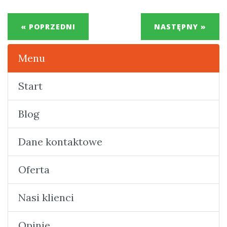
« POPRZEDNI
NASTĘPNY »
Menu
Start
Blog
Dane kontaktowe
Oferta
Nasi klienci
Opinie