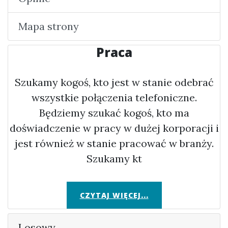
Mapa strony
Praca
Szukamy kogoś, kto jest w stanie odebrać
wszystkie połączenia telefoniczne.
Będziemy szukać kogoś, kto ma
doświadczenie w pracy w dużej korporacji i
jest również w stanie pracować w branży.
Szukamy kt
CZYTAJ WIĘCEJ...
Losowy