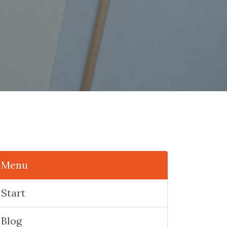
Menu
Start
Blog