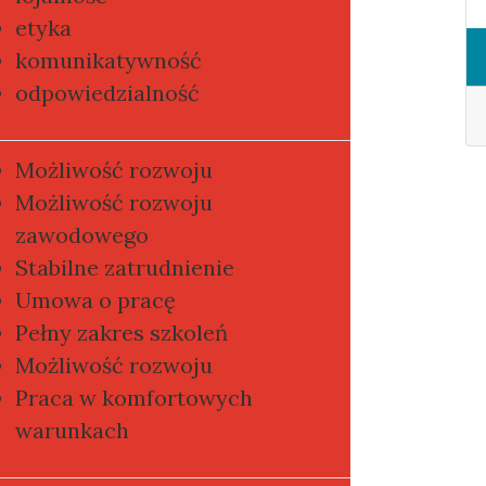
etyka
komunikatywność
odpowiedzialność
Możliwość rozwoju
Możliwość rozwoju
zawodowego
Stabilne zatrudnienie
Umowa o pracę
Pełny zakres szkoleń
Możliwość rozwoju
Praca w komfortowych
warunkach