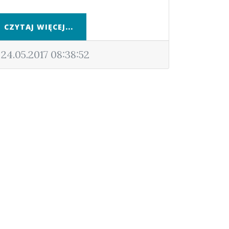
CZYTAJ WIĘCEJ...
24.05.2017 08:38:52