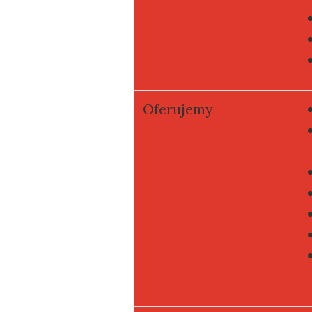
Oferujemy