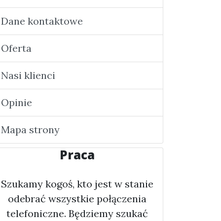
Dane kontaktowe
Oferta
Nasi klienci
Opinie
Mapa strony
Praca
Szukamy kogoś, kto jest w stanie
odebrać wszystkie połączenia
telefoniczne. Będziemy szukać