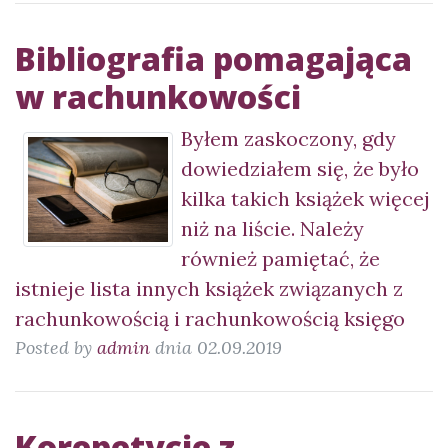
Bibliografia pomagająca
w rachunkowości
Byłem zaskoczony, gdy
dowiedziałem się, że było
kilka takich książek więcej
niż na liście. Należy
również pamiętać, że
istnieje lista innych książek związanych z
rachunkowością i rachunkowością księgo
Posted by
admin
dnia 02.09.2019
Korepetycje z