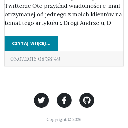
Twitterze Oto przykład wiadomości e-mail
otrzymanej od jednego z moich klientów na
temat tego artykułu :. Drogi Andrzeju, D
CZYTAJ WIĘCEJ...
03.07.2016 08:38:49
Copyright © 2026