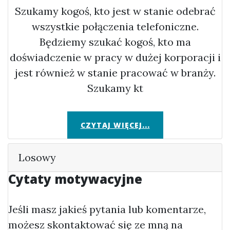
Szukamy kogoś, kto jest w stanie odebrać
wszystkie połączenia telefoniczne.
Będziemy szukać kogoś, kto ma
doświadczenie w pracy w dużej korporacji i
jest również w stanie pracować w branży.
Szukamy kt
CZYTAJ WIĘCEJ...
Losowy
Cytaty motywacyjne
Jeśli masz jakieś pytania lub komentarze,
możesz skontaktować się ze mną na