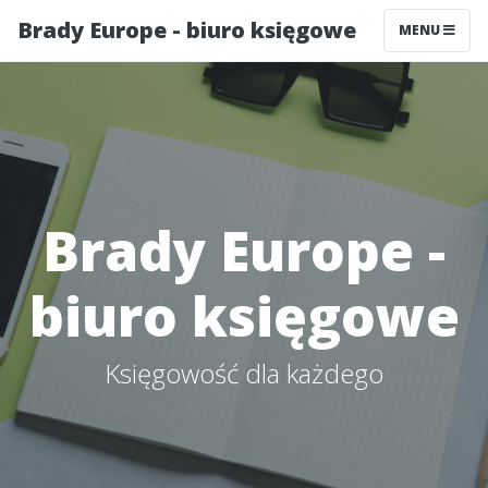
Brady Europe - biuro księgowe
MENU
Brady Europe -
biuro księgowe
Księgowość dla każdego