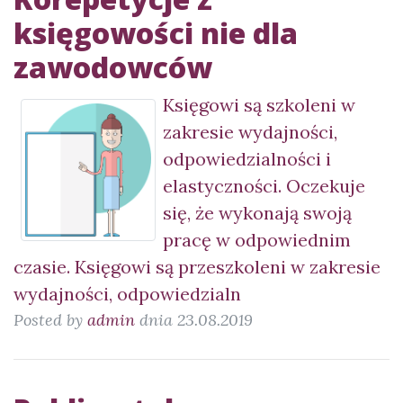
księgowości nie dla
zawodowców
Księgowi są szkoleni w
zakresie wydajności,
odpowiedzialności i
elastyczności. Oczekuje
się, że wykonają swoją
pracę w odpowiednim
czasie. Księgowi są przeszkoleni w zakresie
wydajności, odpowiedzialn
Posted by
admin
dnia 23.08.2019