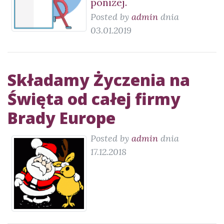
poniżej.
Posted by
admin
dnia
03.01.2019
Składamy Życzenia na
Święta od całej firmy
Brady Europe
Posted by
admin
dnia
17.12.2018