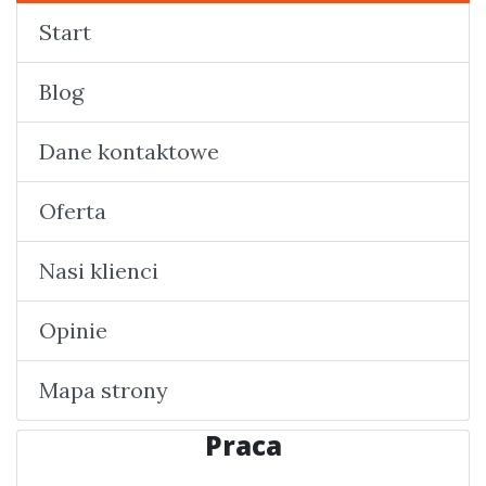
Start
Blog
Dane kontaktowe
Oferta
Nasi klienci
Opinie
Mapa strony
Praca