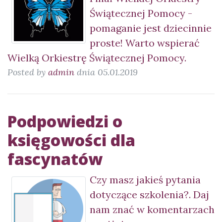
Świątecznej Pomocy -
pomaganie jest dziecinnie
proste! Warto wspierać
Wielką Orkiestrę Świątecznej Pomocy.
Posted by
admin
dnia 05.01.2019
Podpowiedzi o
księgowości dla
fascynatów
Czy masz jakieś pytania
dotyczące szkolenia?. Daj
nam znać w komentarzach