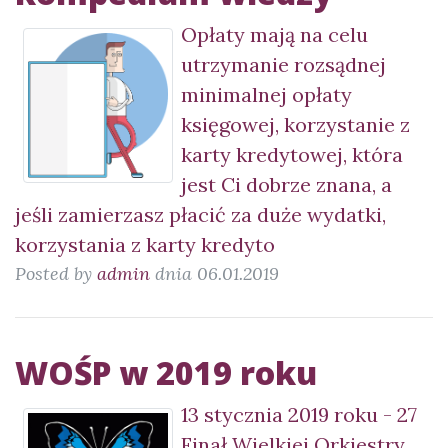
Opłaty mają na celu
utrzymanie rozsądnej
minimalnej opłaty
księgowej, korzystanie z
karty kredytowej, która
jest Ci dobrze znana, a
jeśli zamierzasz płacić za duże wydatki,
korzystania z karty kredyto
Posted by
admin
dnia 06.01.2019
WOŚP w 2019 roku
13 stycznia 2019 roku - 27
Finał Wielkiej Orkiestry