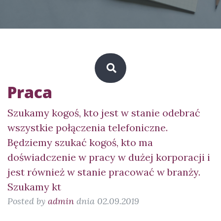
Praca
Szukamy kogoś, kto jest w stanie odebrać
wszystkie połączenia telefoniczne.
Będziemy szukać kogoś, kto ma
doświadczenie w pracy w dużej korporacji i
jest również w stanie pracować w branży.
Szukamy kt
Posted by
admin
dnia 02.09.2019