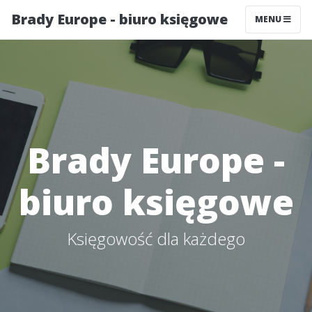
Brady Europe - biuro księgowe
MENU
Brady Europe -
biuro księgowe
Księgowość dla każdego