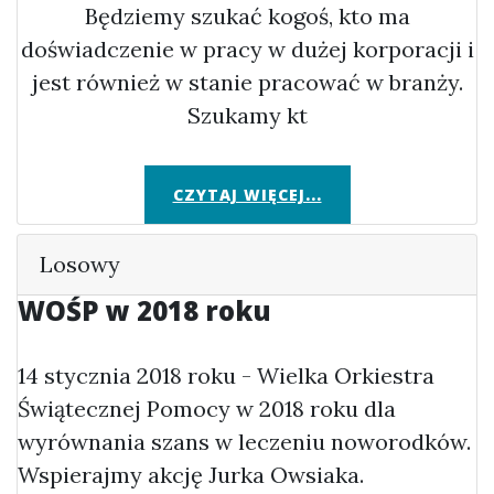
Będziemy szukać kogoś, kto ma
doświadczenie w pracy w dużej korporacji i
jest również w stanie pracować w branży.
Szukamy kt
CZYTAJ WIĘCEJ...
Losowy
WOŚP w 2018 roku
14 stycznia 2018 roku - Wielka Orkiestra
Świątecznej Pomocy w 2018 roku dla
wyrównania szans w leczeniu noworodków.
Wspierajmy akcję Jurka Owsiaka.