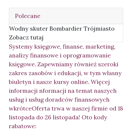
Polecane
Wodny skuter Bombardier Trójmiasto
Zobacz tutaj
Systemy księgowe, finanse, marketing,
analizy finansowe i oprogramowanie
księgowe. Zapewniamy również szeroki
zakres zasobów i edukacji, w tym własny
biuletyn i nasze kursy online. Więcej
informacji n
formacji na temat naszych
usług i usług doradców finansowych
wkrótceOferta trwa w naszej firmie od 18
listopada do 26 listopada! Oto kody
rabatowe: