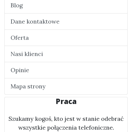
Blog
Dane kontaktowe
Oferta
Nasi klienci
Opinie
Mapa strony
Praca
Szukamy kogoś, kto jest w stanie odebrać
wszystkie połączenia telefoniczne.