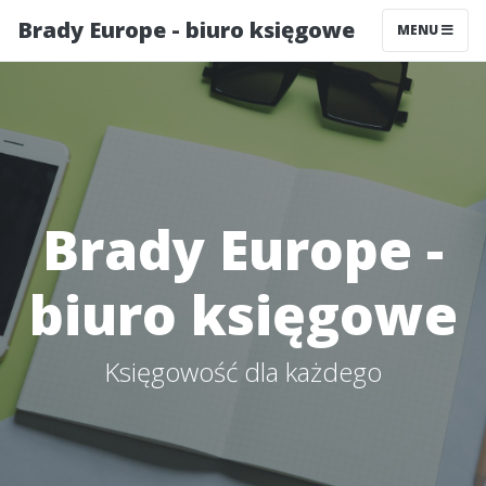
Brady Europe - biuro księgowe
MENU
Brady Europe -
biuro księgowe
Księgowość dla każdego