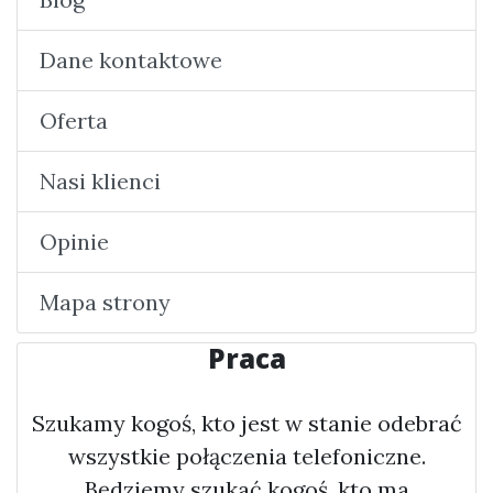
Dane kontaktowe
Oferta
Nasi klienci
Opinie
Mapa strony
Praca
Szukamy kogoś, kto jest w stanie odebrać
wszystkie połączenia telefoniczne.
Będziemy szukać kogoś, kto ma