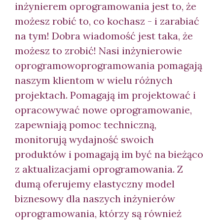
inżynierem oprogramowania jest to, że
możesz robić to, co kochasz - i zarabiać
na tym! Dobra wiadomość jest taka, że ​​
możesz to zrobić! Nasi inżynierowie
oprogramow
oprogramowania pomagają
naszym klientom w wielu różnych
projektach. Pomagają im projektować i
opracowywać nowe oprogramowanie,
zapewniają pomoc techniczną,
monitorują wydajność swoich
produktów i pomagają im być na bieżąco
z aktualizacjami oprogramowania. Z
dumą oferujemy elastyczny model
biznesowy dla naszych inżynierów
oprogramowania, którzy są również