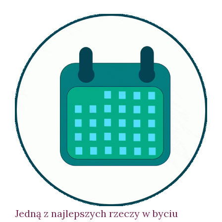
Jedną z najlepszych rzeczy w byciu