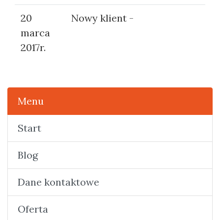
20
Nowy klient -
marca
2017r.
Menu
Start
Blog
Dane kontaktowe
Oferta