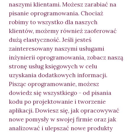
naszymi klientami. Możesz zarabiać na
pisanie oprogramowania. Chociaż
robimy to wszystko dla naszych
klientów, możemy również zaoferować
dużą elastyczność. Jeśli jesteś
zainteresowany naszymi usługami
inżynierii oprogramowania, zobacz naszą
stronę usług księgowych w celu
uzyskania dodatkowych informacji.
Pisząc oprogramowanie, możesz
dowiedz się wszystkiego - od pisania
kodu po projektowanie i tworzenie
aplikacji. Dowiesz się, jak opracowywać
nowe pomysły w swojej firmie oraz jak
analizować i ulepszać nowe produkty