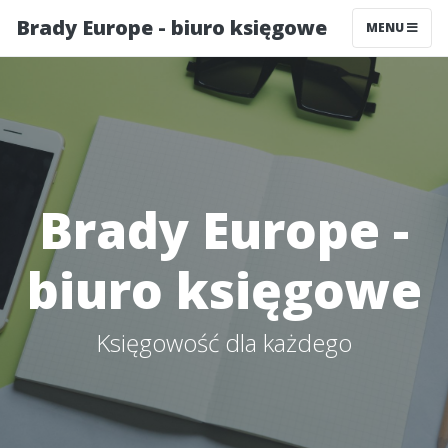
Brady Europe - biuro księgowe
MENU
Brady Europe -
biuro księgowe
Księgowość dla każdego