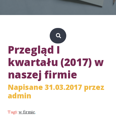
Przegląd I
kwartału (2017) w
naszej firmie
Napisane 31.03.2017 przez
admin
Tagi:
w firmie
,