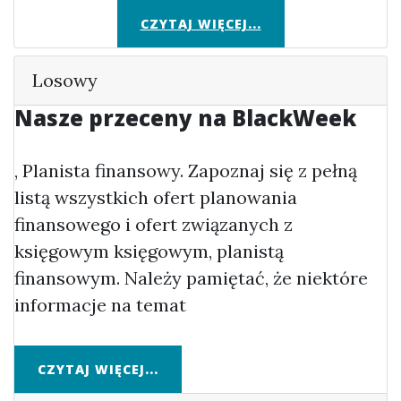
CZYTAJ WIĘCEJ...
Losowy
Nasze przeceny na BlackWeek
, Planista finansowy. Zapoznaj się z pełną
listą wszystkich ofert planowania
finansowego i ofert związanych z
księgowym księgowym, planistą
finansowym. Należy pamiętać, że niektóre
informacje na temat
CZYTAJ WIĘCEJ...