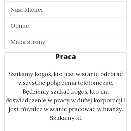
Nasi klienci
Opinie
Mapa strony
Praca
Szukamy kogoś, kto jest w stanie odebrać
wszystkie połączenia telefoniczne.
Będziemy szukać kogoś, kto ma
doświadczenie w pracy w dużej korporacji i
jest również w stanie pracować w branży.
Szukamy kt